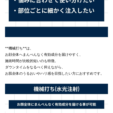
**機械打ち**は、
お顔全体へまんべんなく有効成分を届けやすく、
施術時間が比較的短いのも特徴。
ダウンタイムをなるべく抑えながら、
お肌全体のうるおいやハリ感を目指したい方におすすめです。