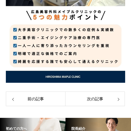
前の記事
次の記事
初めての方へ
院長紹介