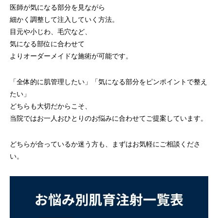
医師が気になる部分を見ながら
細かく調整して注入していく方法。
目元や小じわ、毛穴など、
気になる部位に合わせて
よりオーダーメイドな施術が可能です。
「全体的に肌管理したい」「気になる部分をピンポイントで整え
たい」
どちらも大切だからこそ、
当院ではお一人おひとりのお悩みに合わせてご提案しています。
どちらが合っているか迷う方も、まずはお気軽にご相談くださ
い。