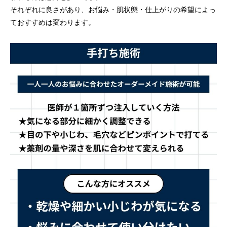
それぞれに良さがあり、お悩み・肌状態・仕上がりの希望によっ
ておすすめは変わります。