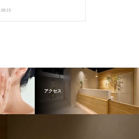
.08.15
アクセス