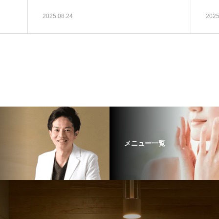
2025.08.24
2025
メニュー一覧