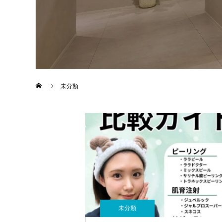
未分類
未分類