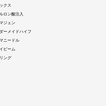
ックス
ルロン酸注入
マジェン
ダーメイドハイフ
マニードル
イビーム
リング