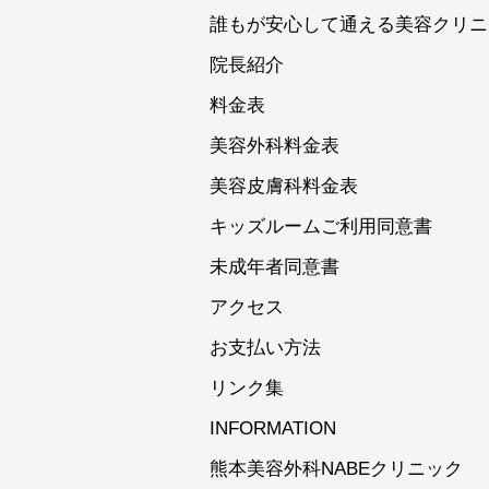
誰もが安心して通える美容クリニ
院長紹介
料金表
美容外科料金表
美容皮膚科料金表
キッズルームご利用同意書
未成年者同意書
アクセス
お支払い方法
リンク集
INFORMATION
熊本美容外科NABEクリニック