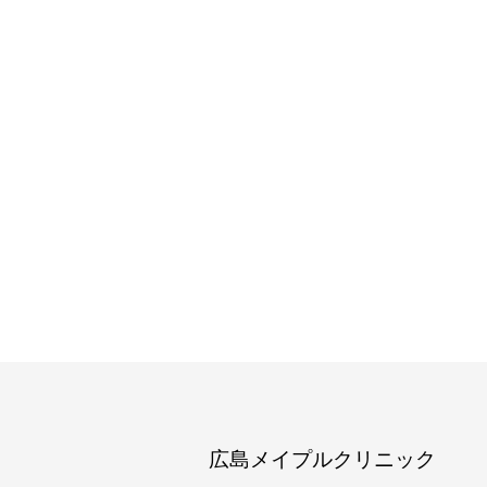
広島メイプルクリニック