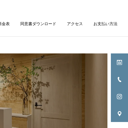
料金表
同意書ダウンロード
アクセス
お支払い方法