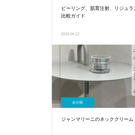
ピーリング、肌育注射、リジュラ
比較ガイド
2026.06.22
未分類
ジャンマリーニのネッククリーム