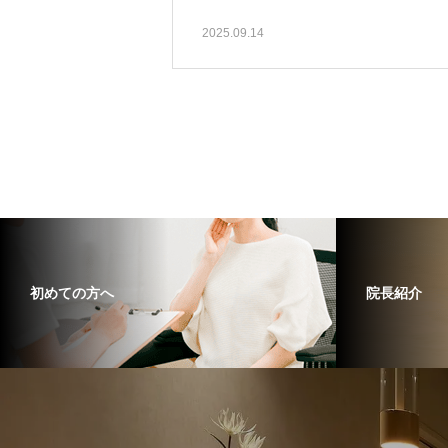
2025.09.14
初めての方へ
院長紹介