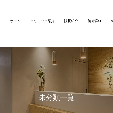
ホーム
クリニック紹介
院長紹介
施術詳細
未分類一覧