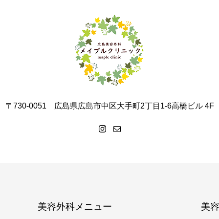
〒730-0051 広島県広島市中区大手町2丁目1-6高橋ビル 4F
美容外科メニュー
美