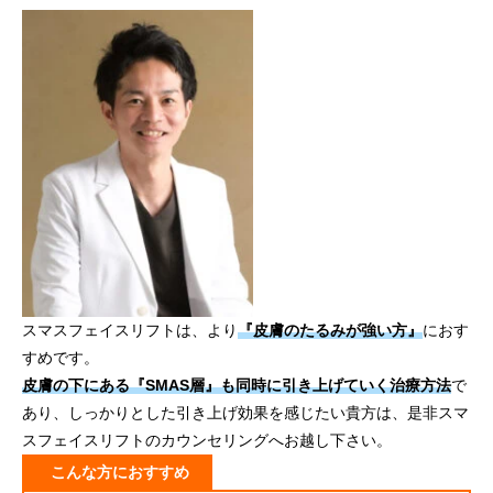
スマスフェイスリフトは、より
『皮膚のたるみが強い方』
におす
すめです。
皮膚の下にある『SMAS層』も同時に引き上げていく治療方法
で
あり、しっかりとした引き上げ効果を感じたい貴方は、是非スマ
スフェイスリフトのカウンセリングへお越し下さい。
こんな方におすすめ