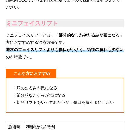
ださい。
ミニフェイスリフト
ミニフェイスリフトとは、
「部分的なしわやたるみが気になる」
方におすすめする治療方法です。
通常のフェイスリフトよりも傷口が小さく、術後の腫れも少ない
のが特徴です。
こんな方におすすめ
・頬のたるみが気になる
・部分的なたるみが気になる
・切開リフトをやってみたいが、傷口を最小限にしたい
施術時
2時間から3時間