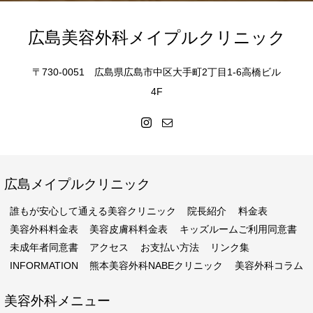
広島美容外科メイプルクリニック
〒730-0051 広島県広島市中区大手町2丁目1-6高橋ビル
4F
広島メイプルクリニック
誰もが安心して通える美容クリニック
院長紹介
料金表
美容外科料金表
美容皮膚科料金表
キッズルームご利用同意書
未成年者同意書
アクセス
お支払い方法
リンク集
INFORMATION
熊本美容外科NABEクリニック
美容外科コラム
美容外科メニュー