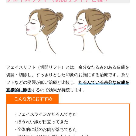
フェイスリフト（切開リフト）とは、余分なたるみのある皮膚を
切開・切除し、すっきりとした印象のお顔にする治療です。糸リ
フトなどの侵襲が低い治療と比較し、
たるんでいる余分な皮膚を
直接的に除去
するので効果が持続します。
こんな方におすすめ
・フェイスラインがたるんできた
・ほうれい線が目立ってきた
・全体的に顔のお肉が落ちてきた