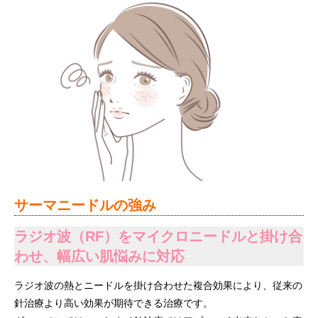
サーマニードルの強み
ラジオ波（RF）をマイクロニードルと掛け合
わせ、幅広い肌悩みに対応
ラジオ波の熱とニードルを掛け合わせた複合効果により、従来の
針治療より高い効果が期待できる治療です。