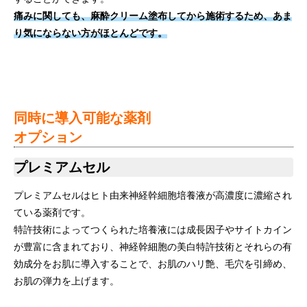
痛みに関しても、麻酔クリーム塗布してから施術するため、あま
り気にならない方がほとんどです。
同時に導入可能な薬剤
オプション
プレミアムセル
プレミアムセルはヒト由来神経幹細胞培養液が高濃度に濃縮され
ている薬剤です。​​
特許技術によってつくられた培養液には成長因子やサイトカイン
が豊富に含まれており、神経幹細胞の美白特許技術とそれらの有
効成分をお肌に導入することで、お肌のハリ艶、毛穴を引締め、
お肌の弾力を上げます。