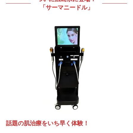
「サーマニードル」
話題の肌治療をいち早く体験！