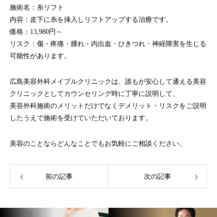
施術名：
糸リフト
内容：皮下に糸を挿入しリフトアップする治療です。
価格：13,980円～
リスク：傷・疼痛・腫れ・内出血・ひきつれ・神経障害を生じる
可能性があります。
広島美容外科メイプルクリニックは、誰もが安心して通える美容
クリニックとしてカウンセリング時に丁寧に説明して、
美容外科施術のメリットだけでなくデメリット・リスクをご説明
したうえで施術を受けていただいております。
美容のことならどんなことでもお気軽にご相談ください。
前の記事
次の記事