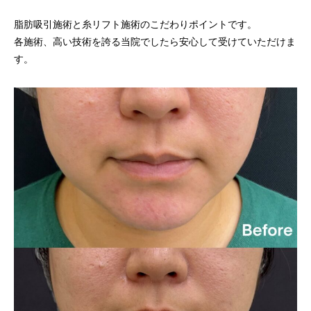
脂肪吸引施術と糸リフト施術のこだわりポイントです。
各施術、高い技術を誇る当院でしたら安心して受けていただけま
す。