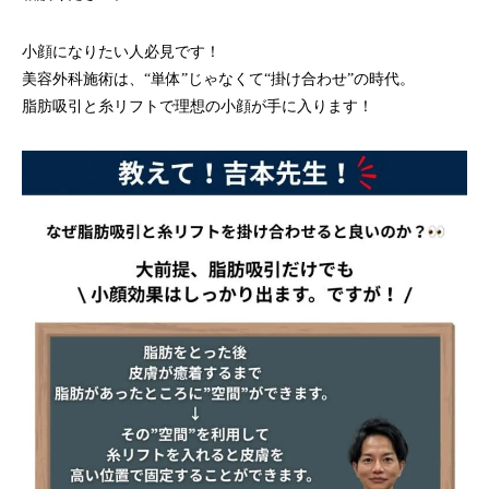
小顔になりたい人必見です！
美容外科施術は、“単体”じゃなくて“掛け合わせ”の時代。
脂肪吸引と糸リフトで理想の小顔が手に入ります！