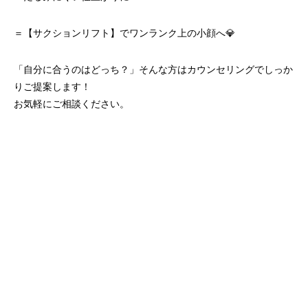
＝【サクションリフト】でワンランク上の小顔へ💎
「自分に合うのはどっち？」そんな方はカウンセリングでしっか
りご提案します！
お気軽にご相談ください。