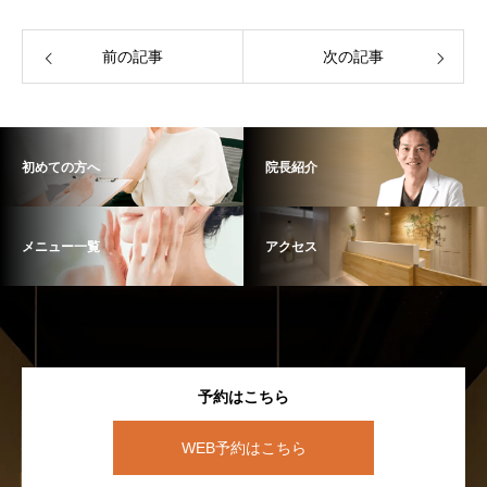
前の記事
次の記事
初めての方へ
院長紹介
メニュー一覧
アクセス
予約はこちら
WEB予約はこちら