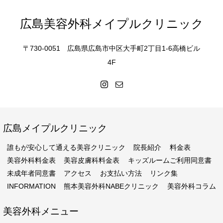
広島美容外科メイプルクリニック
〒730-0051 広島県広島市中区大手町2丁目1-6高橋ビル
4F
広島メイプルクリニック
誰もが安心して通える美容クリニック
院長紹介
料金表
美容外科料金表
美容皮膚科料金表
キッズルームご利用同意書
未成年者同意書
アクセス
お支払い方法
リンク集
INFORMATION
熊本美容外科NABEクリニック
美容外科コラム
美容外科メニュー