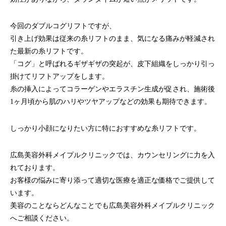
今回のダブルコグリフトですが、
引き上げ効果は従来の糸リフトのまま、気になる痛みが軽減され
た最新の糸リフトです。
「コグ」と呼ばれるギザギザの突起が、皮下組織をしっかり引っ
掛けてリフトアップをします。
糸の挿入によってコラーゲンやエラスチン生成が促され、施術後
1ヶ月頃から肌のハリやツヤアップなどの効果も期待できます。
しっかり小顔になりたい方に特におすすめな糸リフトです。
広島美容外科メイプルクリニックでは、カウンセリングに力を入
れております。
お客様の悩みに寄り添って適切な医療を適正な価格でご提供して
います。
美容のことならどんなことでも広島美容外科メイプルクリニック
へご相談ください。