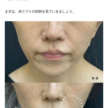
まずは、糸リフトの症例を見ていきましょう。