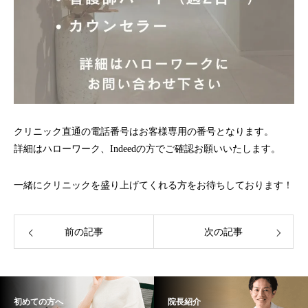
クリニック直通の電話番号はお客様専用の番号となります。
詳細はハローワーク、Indeedの方でご確認お願いいたします。
一緒にクリニックを盛り上げてくれる方をお待ちしております！
前の記事
次の記事
初めての方へ
院長紹介