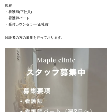
現在
・看護師(正社員)
・看護師パート
・受付カウンセラー(正社員)
経験者の方の募集を行っております。