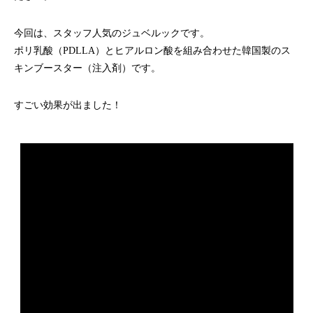
今回は、スタッフ人気のジュベルックです。
ポリ乳酸（PDLLA）とヒアルロン酸を組み合わせた韓国製のス
キンブースター（注入剤）です。
すごい効果が出ました！