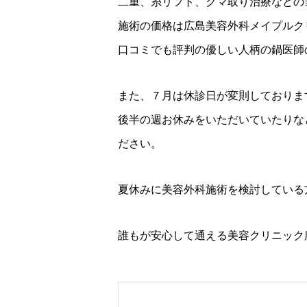
二重、糸リフト、クマ取り治療などの
施術の価格は広島美容外科メイプルク
口コミでも評判の優しい人柄の鍋医師
また、７月は休診日が変則しておりま
後半の週お休みをいただいていたりな
ださい。
夏休みに美容外科施術を検討している
誰もが安心して通える美容クリニック