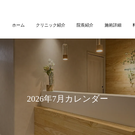
ホーム
クリニック紹介
院長紹介
施術詳細
2026年7月カレンダー