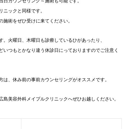
当日カウンセリング～施術も可能です。
リニックと同様です。
の施術をぜひ受けに来てください。
す。火曜日、木曜日も診療しているひがあったり、
どいつもとかなり違う休診日にっておりますのでご注意く
方は、休み前の事前カウンセリングがオススメです。
広島美容外科メイプルクリニックへぜひお越しください。