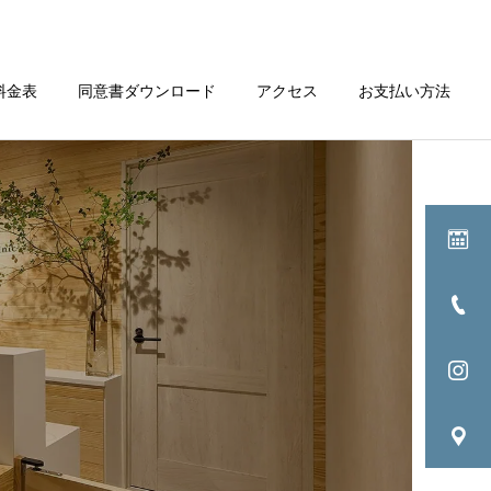
料金表
同意書ダウンロード
アクセス
お支払い方法