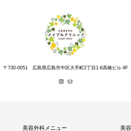
〒730-0051 広島県広島市中区大手町2丁目1-6高橋ビル 4F
美容外科メニュー
美