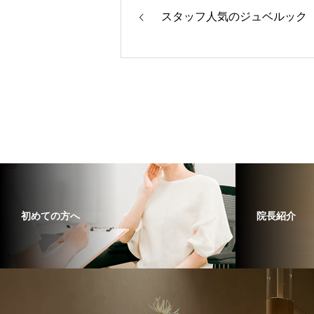
スタッフ人気のジュベルック
初めての方へ
院長紹介