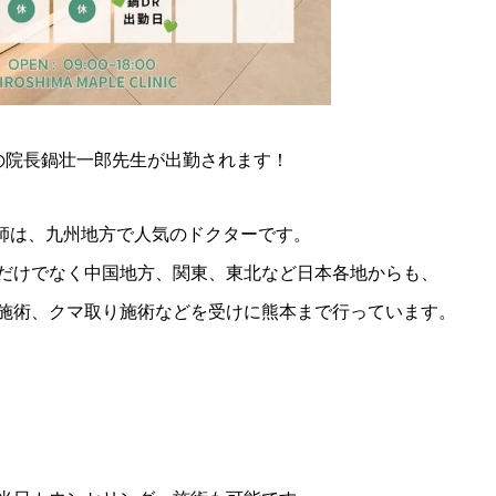
クの院長鍋壮一郎先生が出勤されます！
医師は、九州地方で人気のドクターです。
だけでなく中国地方、関東、東北など日本各地からも、
施術、クマ取り施術などを受けに熊本まで行っています。