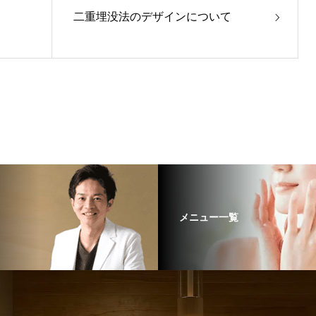
二重埋没法のデザインについて
メニュー一覧