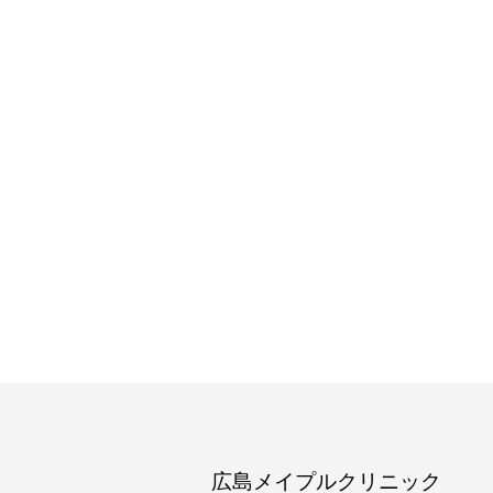
広島メイプルクリニック