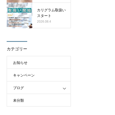
カリグラム取扱い
スタート
2026.08.4
カテゴリー
お知らせ
キャンペーン
ブログ
未分類