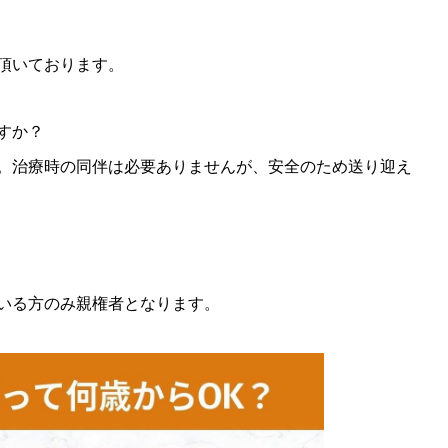
を頂いております。
すか？
す。治療時の同伴は必要ありませんが、安全のため送り迎え
ている方のみ親権者となります。