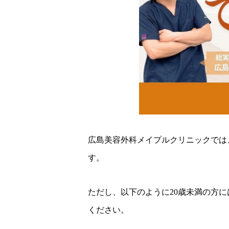
広島美容外科メイプルクリニックでは
す。
ただし、以下のように20歳未満の方
ください。