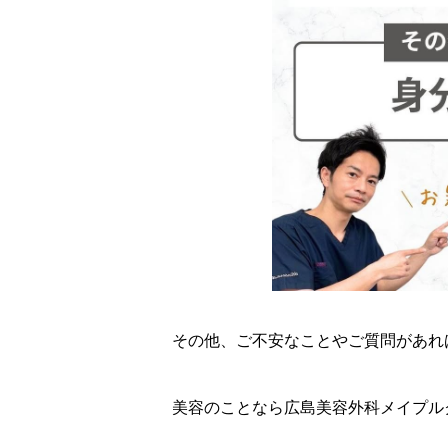
その他、ご不安なことやご質問があれば
美容のことなら広島美容外科メイプル