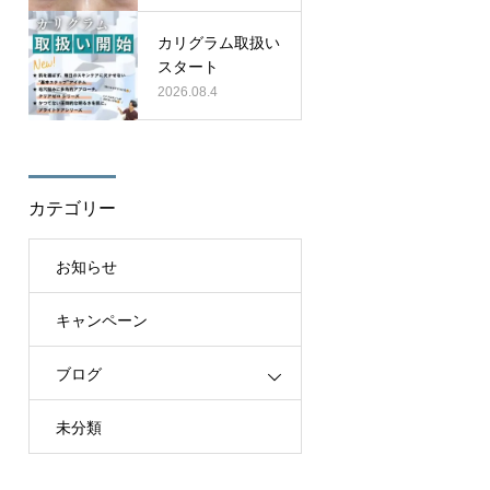
カリグラム取扱い
スタート
2026.08.4
カテゴリー
お知らせ
キャンペーン
ブログ
未分類