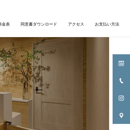
料金表
同意書ダウンロード
アクセス
お支払い方法