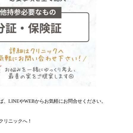
、LINEやWEBからお気軽にお問合せください。
クリニックへ！