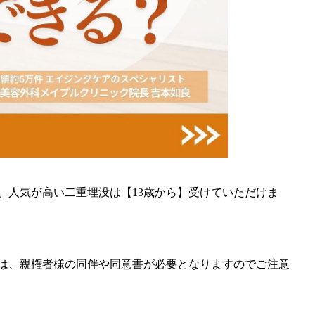
、人気が高い二重埋没は【13歳から】受けていただけま
には、親権者様の同伴や同意書が必要となりますのでご注意