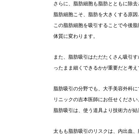
さらに、脂肪細胞も脂肪とともに除去
脂肪細胞こそ、脂肪を大きくする原因
この脂肪細胞を吸引することで今後脂
体質に変わります。
また、脂肪吸引はただたくさん吸引す
ったまま細くできるかが重要だと考え
脂肪吸引の分野でも、大手美容外科に
リニックの吉本医師にお任せください
脂肪吸引は、使う道具より技術力が結
太もも脂肪吸引のリスクは、内出血、