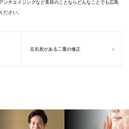
アンチエイジングなど美容のことならどんなことでも広島
ください。
左右差がある二重の修正