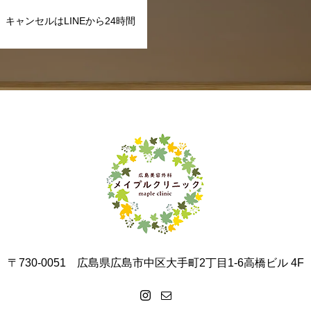
キャンセルはLINEから24時間
〒730-0051 広島県広島市中区大手町2丁目1-6高橋ビル 4F