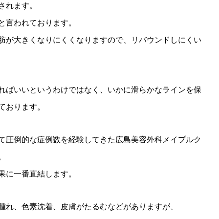
されます。
と言われております。
肪が大きくなりにくくなりますので、リバウンドしにくい
ればいいというわけではなく、いかに滑らかなラインを保
ております。
て圧倒的な症例数を経験してきた広島美容外科メイプルク
。
果に一番直結します。
腫れ、色素沈着、皮膚がたるむなどがありますが、