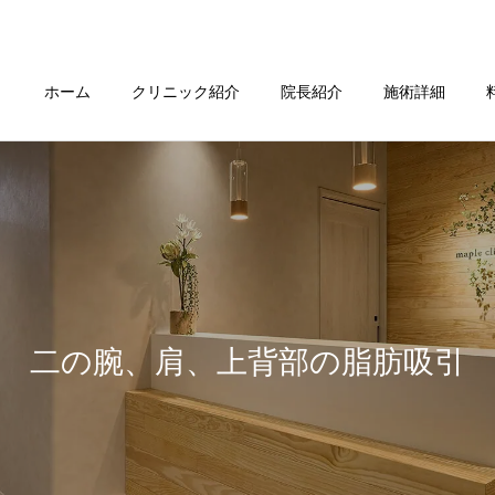
ホーム
クリニック紹介
院長紹介
施術詳細
二の腕、肩、上背部の脂肪吸引