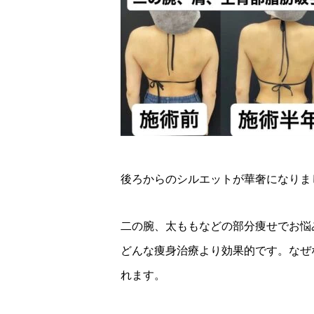
後ろからのシルエットが華奢になりま
二の腕、太ももなどの部分痩せでお悩
どんな痩身治療より効果的です。なぜ
れます。