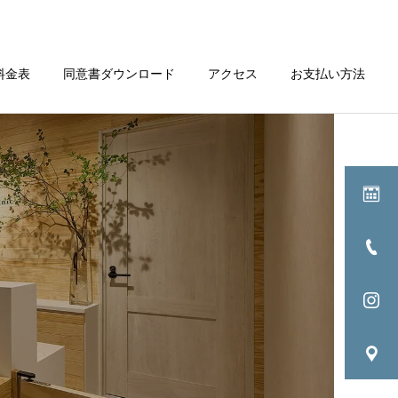
料金表
同意書ダウンロード
アクセス
お支払い方法