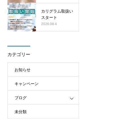
カリグラム取扱い
スタート
2026.08.4
カテゴリー
お知らせ
キャンペーン
ブログ
未分類