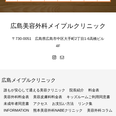
広島美容外科メイプルクリニック
〒730-0051 広島県広島市中区大手町2丁目1-6高橋ビル
4F
広島メイプルクリニック
誰もが安心して通える美容クリニック
院長紹介
料金表
美容外科料金表
美容皮膚科料金表
キッズルームご利用同意書
未成年者同意書
アクセス
お支払い方法
リンク集
INFORMATION
熊本美容外科NABEクリニック
美容外科コラム