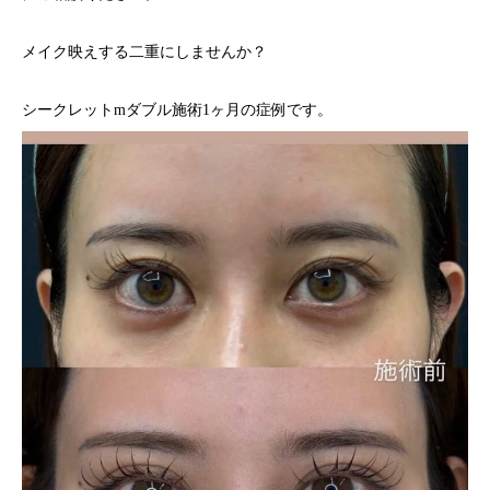
メイク映えする二重にしませんか？
シークレットmダブル施術1ヶ月の症例です。