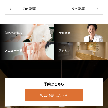
前の記事
次の記事
初めての方へ
院長紹介
メニュー一覧
アクセス
予約はこちら
WEB予約はこちら