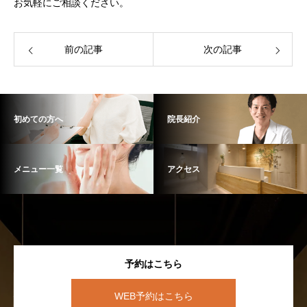
お気軽にご相談ください。
前の記事
次の記事
初めての方へ
院長紹介
メニュー一覧
アクセス
予約はこちら
WEB予約はこちら