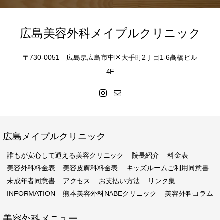
広島美容外科メイプルクリニック
〒730-0051 広島県広島市中区大手町2丁目1-6高橋ビル
4F
広島メイプルクリニック
誰もが安心して通える美容クリニック
院長紹介
料金表
美容外科料金表
美容皮膚科料金表
キッズルームご利用同意書
未成年者同意書
アクセス
お支払い方法
リンク集
INFORMATION
熊本美容外科NABEクリニック
美容外科コラム
美容外科メニュー