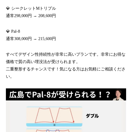
💎 シークレットMトリプル
通常298,000円 → 208,600円
💎 Pal-8
通常308,000円 → 215,600円
すべてデザイン性持続性が非常に高いプランです。非常にお得な
価格で質の高い埋没法が受けられます。
二重整形するチャンスです！気になる方はお気軽にご相談くださ
い。