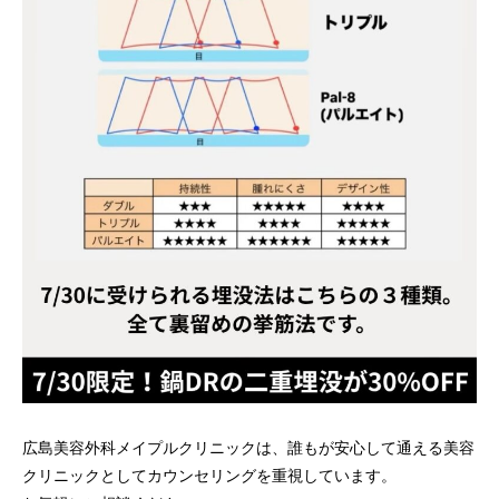
広島美容外科メイプルクリニックは、誰もが安心して通える美容
クリニックとしてカウンセリングを重視しています。