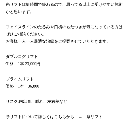
糸リフトは短時間で終わるので、思ってる以上に受けやすい施術
かと思います。
フェイスラインのたるみや口横のもたつきが気になっている方は
ぜひご相談ください。
お客様一人一人最適な治療をご提案させていただきます。
ダブルコグリフト
価格 1本 23,000円
プライムリフト
価格 1本 36,800
リスク.内出血、腫れ、左右差など
糸リフトについて詳しくはこちらから →
糸リフト