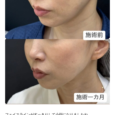
フェイスラインがすっきりして小顔になりましたね。