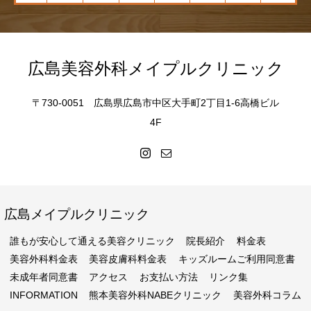
広島美容外科メイプルクリニック
〒730-0051 広島県広島市中区大手町2丁目1-6高橋ビル
4F
広島メイプルクリニック
誰もが安心して通える美容クリニック
院長紹介
料金表
美容外科料金表
美容皮膚科料金表
キッズルームご利用同意書
未成年者同意書
アクセス
お支払い方法
リンク集
INFORMATION
熊本美容外科NABEクリニック
美容外科コラム