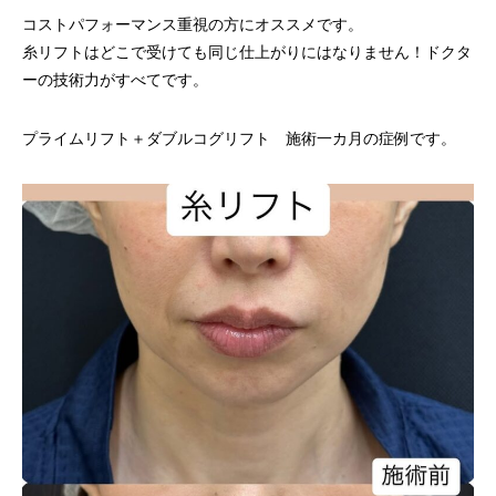
コストパフォーマンス重視の方にオススメです。
糸リフトはどこで受けても同じ仕上がりにはなりません！ドクタ
ーの技術力がすべてです。
プライムリフト＋ダブルコグリフト 施術一カ月の症例です。