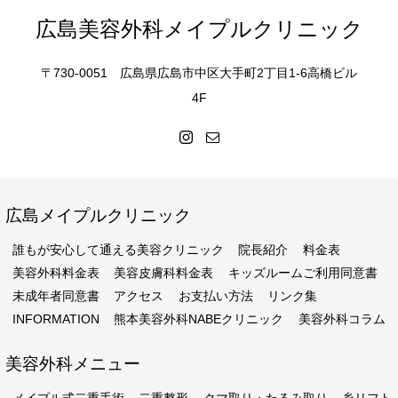
広島美容外科メイプルクリニック
〒730-0051 広島県広島市中区大手町2丁目1-6高橋ビル
4F
広島メイプルクリニック
誰もが安心して通える美容クリニック
院長紹介
料金表
美容外科料金表
美容皮膚科料金表
キッズルームご利用同意書
未成年者同意書
アクセス
お支払い方法
リンク集
INFORMATION
熊本美容外科NABEクリニック
美容外科コラム
美容外科メニュー