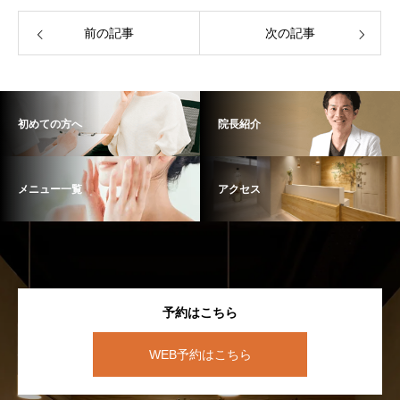
前の記事
次の記事
初めての方へ
院長紹介
メニュー一覧
アクセス
予約はこちら
WEB予約はこちら