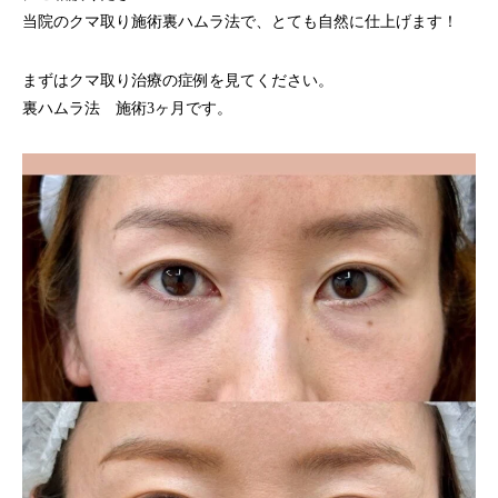
当院のクマ取り施術裏ハムラ法で、とても自然に仕上げます！
まずはクマ取り治療の症例を見てください。
裏ハムラ法 施術3ヶ月です。