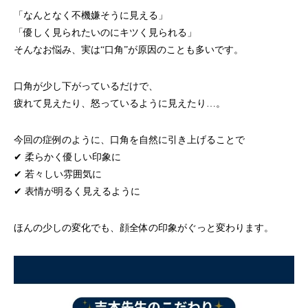
「なんとなく不機嫌そうに見える」
「優しく見られたいのにキツく見られる」
そんなお悩み、実は“口角”が原因のことも多いです。
口角が少し下がっているだけで、
疲れて見えたり、怒っているように見えたり…。
今回の症例のように、口角を自然に引き上げることで
✔ 柔らかく優しい印象に
✔ 若々しい雰囲気に
✔ 表情が明るく見えるように
ほんの少しの変化でも、顔全体の印象がぐっと変わります。