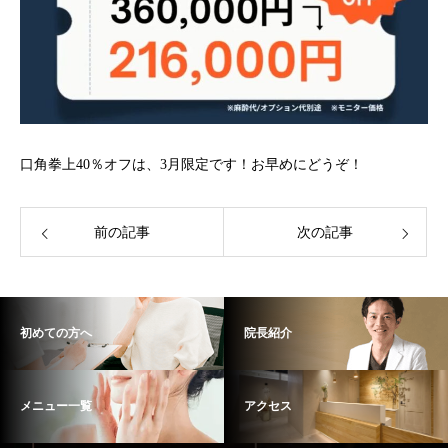
口角拳上40％オフは、3月限定です！お早めにどうぞ！
前の記事
次の記事
初めての方へ
院長紹介
メニュー一覧
アクセス