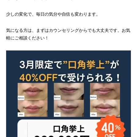
少しの変化で、毎日の気分や自信も変わります。
気になる方は、まずはカウンセリングからでも大丈夫です。お気
軽にご相談ください！