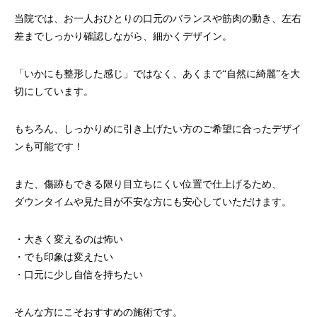
当院では、お一人おひとりの口元のバランスや筋肉の動き、左右
差までしっかり確認しながら、細かくデザイン。
「いかにも整形した感じ」ではなく、あくまで“自然に綺麗”を大
切にしています。
もちろん、しっかりめに引き上げたい方のご希望に合ったデザイ
ンも可能です！
また、傷跡もできる限り目立ちにくい位置で仕上げるため、
ダウンタイムや見た目が不安な方にも安心していただけます。
・大きく変えるのは怖い
・でも印象は変えたい
・口元に少し自信を持ちたい
そんな方にこそおすすめの施術です。