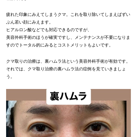
疲れた印象にみえてしまうクマ。これを取り除いてしまえばずい
ぶん若い顔にみえます。
ヒアルロン酸などでも対応できるのですが、
美容外科手術のほうが確実ですし、メンテナンスが不要になりま
すのでトータル的にみるとコストメリットもよいです。
クマ取りの治療は、裏ハムラ法という美容外科手術が有効です。
それでは、クマ取り治療の裏ハムラ法の症例を見ていきましょ
う。