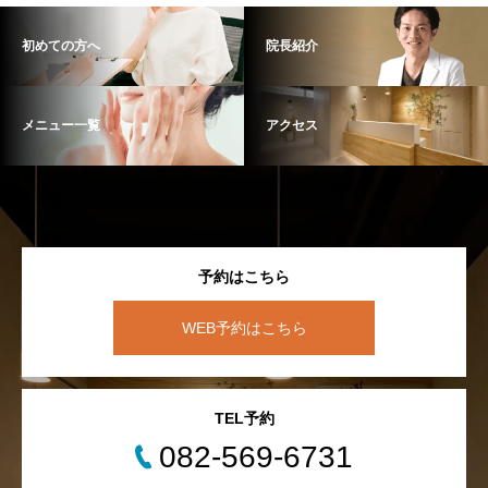
初めての方へ
院長紹介
メニュー一覧
アクセス
予約はこちら
WEB予約はこちら
TEL予約
082-569-6731