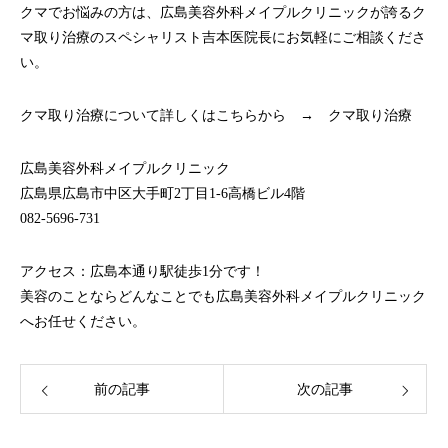
クマでお悩みの方は、広島美容外科メイプルクリニックが誇るク
マ取り治療のスペシャリスト吉本医院長にお気軽にご相談くださ
い。
クマ取り治療について詳しくはこちらから →
クマ取り治療
広島美容外科メイプルクリニック
広島県広島市中区大手町2丁目1-6高橋ビル4階
082-5696-731
アクセス：広島本通り駅徒歩1分です！
美容のことならどんなことでも広島美容外科メイプルクリニック
へお任せください。
前の記事
次の記事