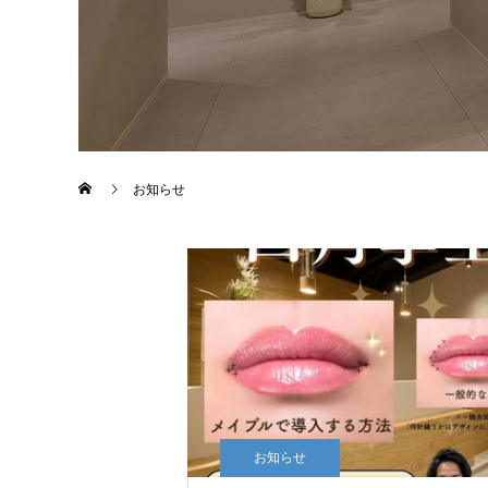
お知らせ
お知らせ