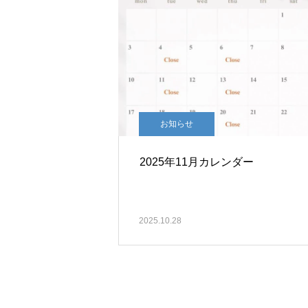
お知らせ
2025年11月カレンダー
2025.10.28