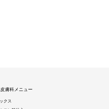
容皮膚科メニュー
ックス