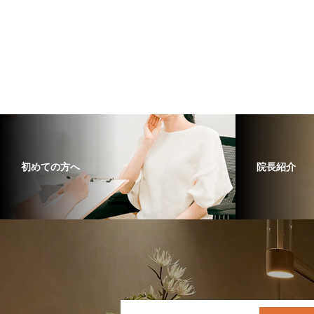
初めての方へ
院長紹介