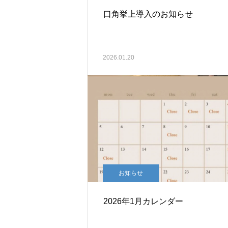
口角挙上導入のお知らせ
2026.01.20
お知らせ
2026年1月カレンダー