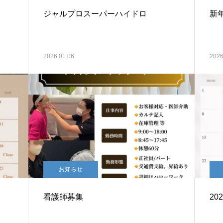
ジャルプロスーパーハイドロ
新
2026.01.06
2026
お知らせ
看護師募集
20