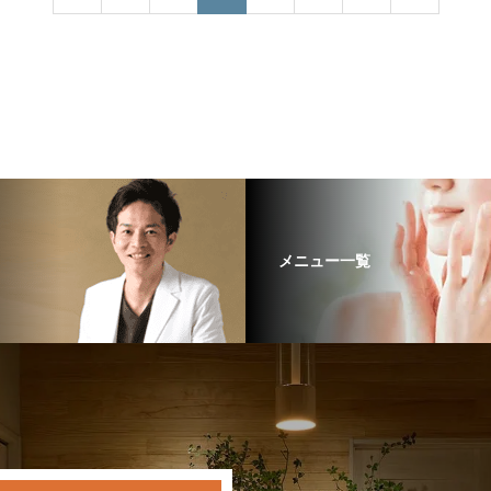
メニュー一覧