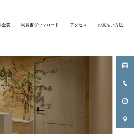
料金表
同意書ダウンロード
アクセス
お支払い方法