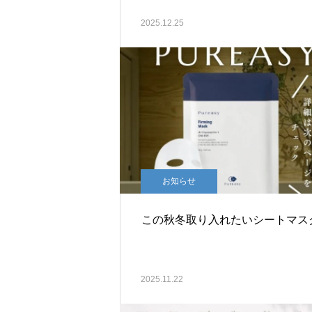
2025.12.25
お知らせ
この秋冬取り入れたいシートマス
2025.11.22