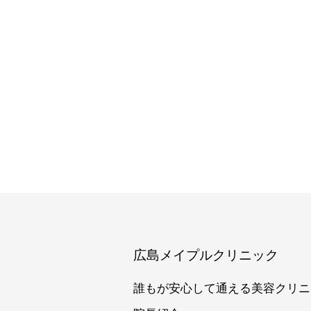
広島メイプルクリニック
誰もが安心して通える美容クリニ