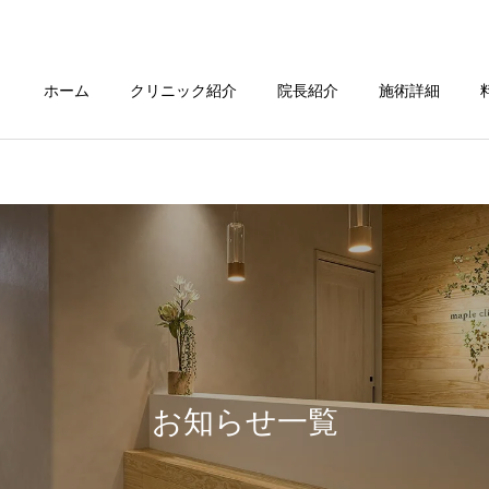
ホーム
クリニック紹介
院長紹介
施術詳細
お知らせ一覧