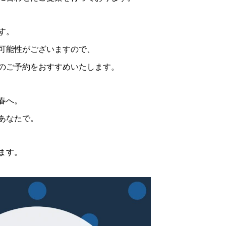
す。
可能性がございますので、
のご予約をおすすめいたします。
春へ。
あなたで。
ます。