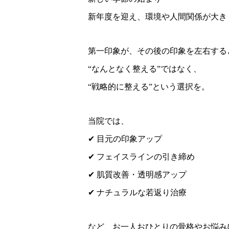
新年度を迎え、環境や人間関係が大き
第一印象が、その後の印象を左右する
“なんとなく整える”ではなく、
“戦略的に整える”という選択を。
当院では、
✔ 目元の印象アップ
✔ フェイスラインの引き締め
✔ 肌質改善・透明感アップ
✔ ナチュラルな若返り治療
など、お一人おひとりの骨格やお悩み