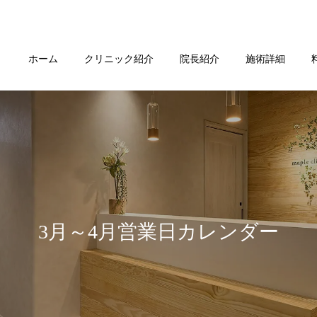
ホーム
クリニック紹介
院長紹介
施術詳細
3月～4月営業日カレンダー