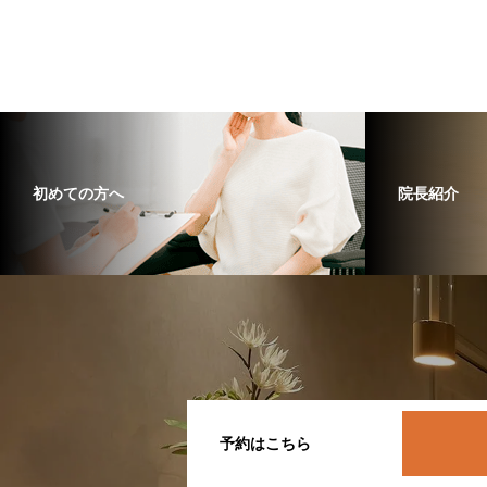
初めての方へ
院長紹介
予約はこちら