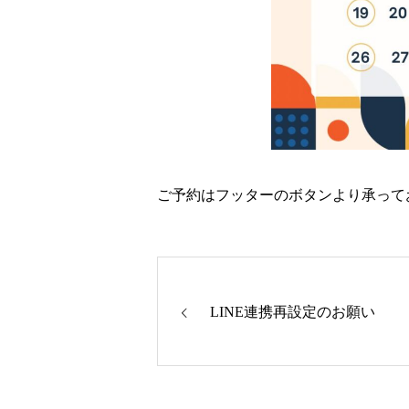
ご予約はフッターのボタンより承って
LINE連携再設定のお願い