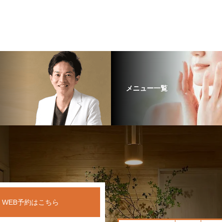
メニュー一覧
WEB予約はこちら