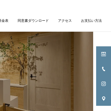
料金表
同意書ダウンロード
アクセス
お支払い方法