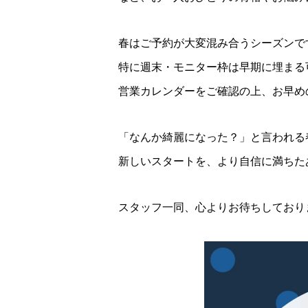
春はご予約が大変混み合うシーズンで
特に週末・モニター枠は早期に埋まる
営業カレンダーをご確認の上、お早め
「なんか綺麗になった？」と言われる
新しいスタートを、より自信に満ちた
スタッフ一同、心よりお待ちしており