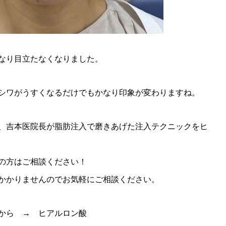
なり目立たなくなりました。
シワがうすくなるだけでもかなり印象が変わりますね。
、吉本医院長が脂肪注入で磨きあげた注入テクニックをヒ
の方はご相談ください！
かかりませんのでお気軽にご相談ください。
らから →
ヒアルロン酸