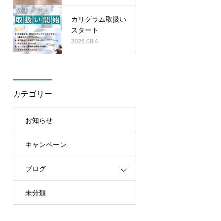
カリグラム取扱い
スタート
2026.08.4
カテゴリー
お知らせ
キャンペーン
ブログ
未分類