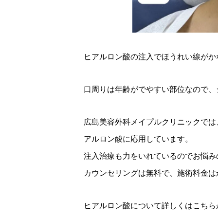
ヒアルロン酸の注入でほうれい線がか
口周りは年齢がでやすい部位なので、
広島美容外科メイプルクリニックでは
アルロン酸に応用しています。
注入治療も力をいれているのでお悩み
カウンセリングは無料で、施術料金は
ヒアルロン酸について詳しくはこち