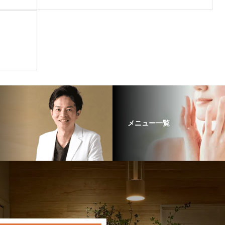
メニュー一覧