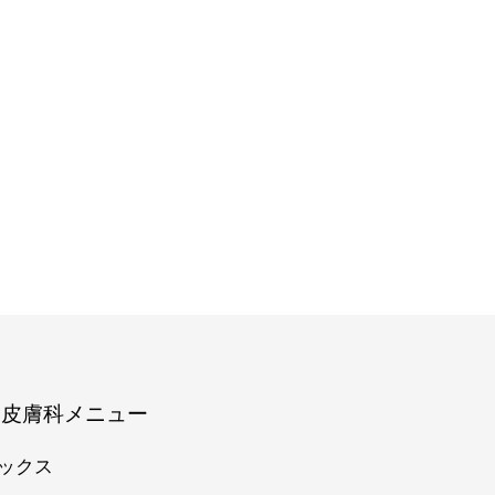
容皮膚科メニュー
ックス