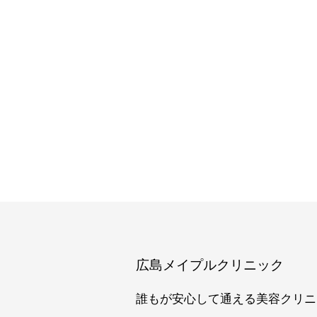
広島メイプルクリニック
誰もが安心して通える美容クリニ