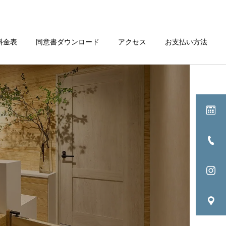
料金表
同意書ダウンロード
アクセス
お支払い方法