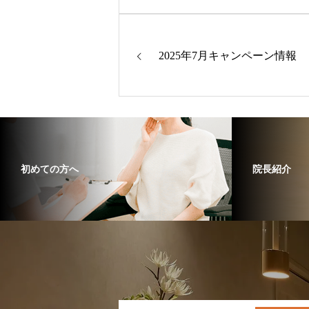
2025年7月キャンペーン情報
初めての方へ
院長紹介