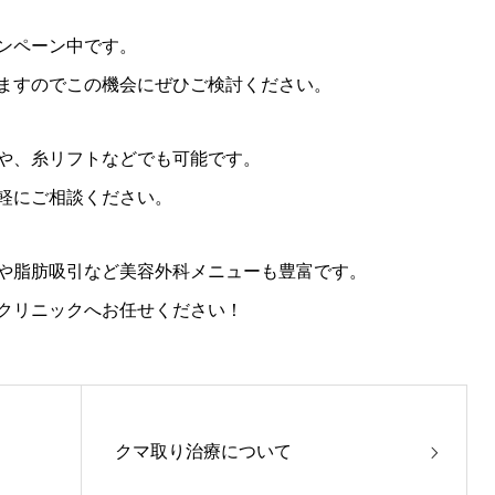
ンペーン中です。
ますのでこの機会にぜひご検討ください。
や、糸リフトなどでも可能です。
軽にご相談ください。
や脂肪吸引など美容外科メニューも豊富です。
クリニックへお任せください！
クマ取り治療について