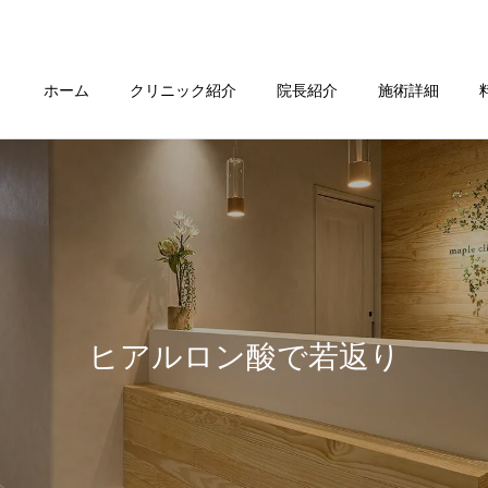
ホーム
クリニック紹介
院長紹介
施術詳細
ヒアルロン酸で若返り