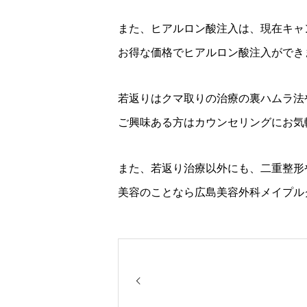
また、ヒアルロン酸注入は、現在キャ
お得な価格でヒアルロン酸注入ができ
若返りはクマ取りの治療の裏ハムラ法
ご興味ある方はカウンセリングにお気
また、若返り治療以外にも、二重整形
美容のことなら広島美容外科メイプル