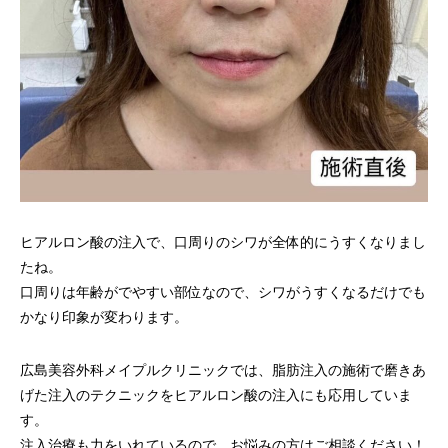
ヒアルロン酸の注入で、口周りのシワが全体的にうすくなりまし
たね。
口周りは年齢がでやすい部位なので、シワがうすくなるだけでも
かなり印象が変わります。
広島美容外科メイプルクリニックでは、脂肪注入の施術で磨きあ
げた注入のテクニックをヒアルロン酸の注入にも応用していま
す。
注入治療も力をいれているので、お悩みの方はご相談ください！