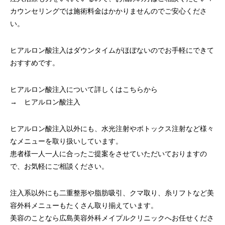
カウンセリングでは施術料金はかかりませんのでご安心くださ
い。
ヒアルロン酸注入はダウンタイムがほぼないのでお手軽にできて
おすすめです。
ヒアルロン酸注入について詳しくはこちらから
→
ヒアルロン酸注入
ヒアルロン酸注入以外にも、水光注射やボトックス注射など様々
なメニューを取り扱いしています。
患者様一人一人に合ったご提案をさせていただいておりますの
で、お気軽にご相談ください。
注入系以外にも二重整形や脂肪吸引、クマ取り、糸リフトなど美
容外科メニューもたくさん取り揃えています。
美容のことなら広島美容外科メイプルクリニックへお任せくださ