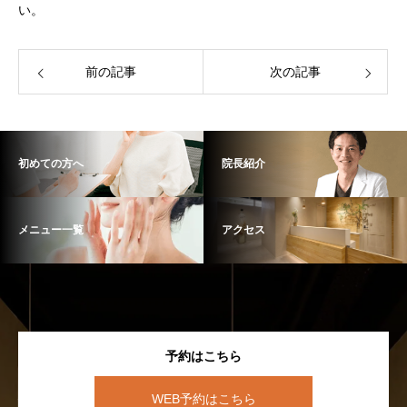
い。
前の記事
次の記事
初めての方へ
院長紹介
メニュー一覧
アクセス
予約はこちら
WEB予約はこちら