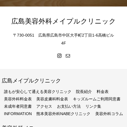
広島美容外科メイプルクリニック
〒730-0051 広島県広島市中区大手町2丁目1-6高橋ビル
4F
広島メイプルクリニック
誰もが安心して通える美容クリニック
院長紹介
料金表
美容外科料金表
美容皮膚科料金表
キッズルームご利用同意書
未成年者同意書
アクセス
お支払い方法
リンク集
INFORMATION
熊本美容外科NABEクリニック
美容外科コラム