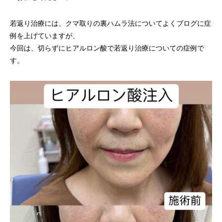
若返り治療には、クマ取りの裏ハムラ法についてよくブログに症
例を上げていますが、
今回は、切らずにヒアルロン酸で若返り治療についての症例で
す。