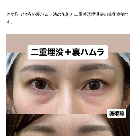
クマ取り治療の裏ハムラ法の施術と二重整形埋没法の施術症例で
す。