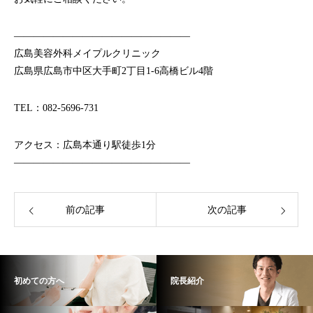
——————————————————
広島美容外科メイプルクリニック
広島県広島市中区大手町2丁目1-6高橋ビル4階
TEL：082-5696-731
アクセス：広島本通り駅徒歩1分
——————————————————
前の記事
次の記事
初めての方へ
院長紹介