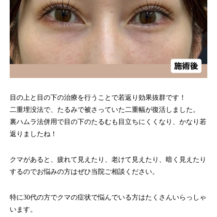
目の上と目の下の治療を行うことで若返り効果抜群です！
二重埋没法で、たるみで被さっていた二重幅が復活しました。
裏ハムラ法併用で目の下のたるむも目立ちにくくなり、かなり若
返りましたね！
クマがあると、疲れて見えたり、老けて見えたり、暗く見えたり
するのでお悩みの方はぜひ当院ご相談ください。
特に30代の方でクマの症状で悩んでいる方はたくさんいらっしゃ
います。