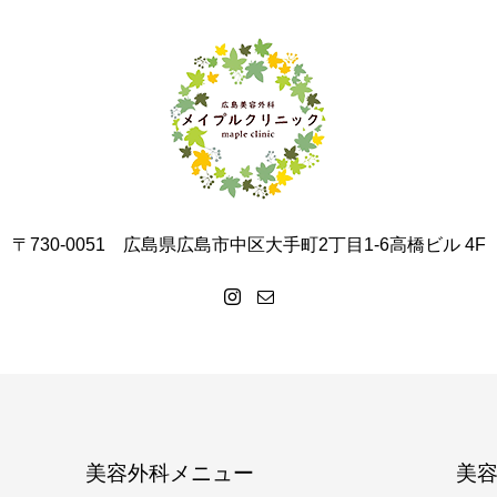
〒730-0051 広島県広島市中区大手町2丁目1-6高橋ビル 4F
美容外科メニュー
美