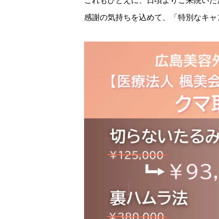
これもひとえに、日頃よりご来院いた
感謝の気持ちを込めて、「特別なキャ