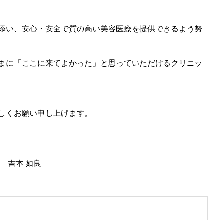
添い、安心・安全で質の高い美容医療を提供できるよう努
まに「ここに来てよかった」と思っていただけるクリニッ
しくお願い申し上げます。
 吉本 如良