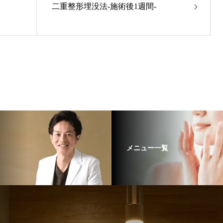
二重整形埋没法-施術後1週間-
メニュー一覧