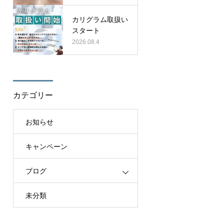
カリグラム取扱い
スタート
2026.08.4
カテゴリー
お知らせ
キャンペーン
ブログ
未分類