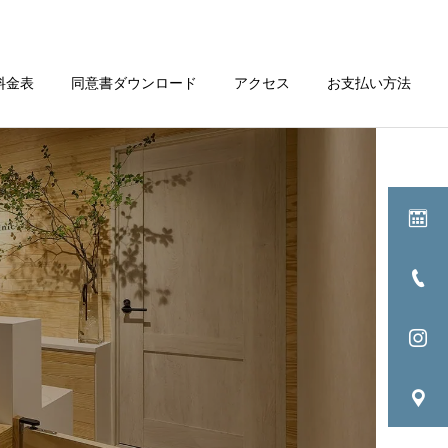
料金表
同意書ダウンロード
アクセス
お支払い方法