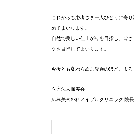
これからも患者さま一人ひとりに寄り
めてまいります。
自然で美しい仕上がりを目指し、皆さ
クを目指してまいります。
今後とも変わらぬご愛顧のほど、よろ
医療法人楓美会
広島美容外科メイプルクリニック 院長