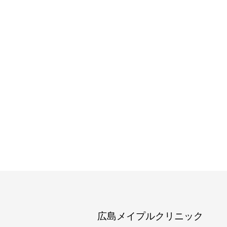
広島メイプルクリニック