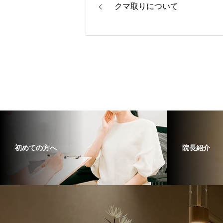
クマ取りについて
初めての方へ
院長紹介