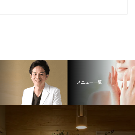
メニュー一覧