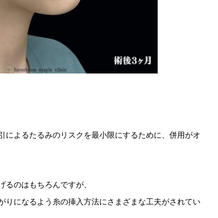
引によるたるみのリスクを最小限にするために、併用がオ
げるのはもちろんですが、
がりになるよう糸の挿入方法にさまざまな工夫がされてい