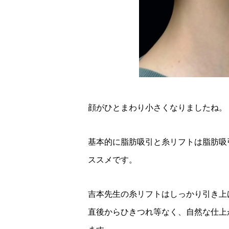
顔がひとまわり小さくなりましたね。
基本的に脂肪吸引と糸リフトは脂肪吸
ススメです。
吉本先生の糸リフトはしっかり引き上
直後からひきつれ等なく、自然な仕上