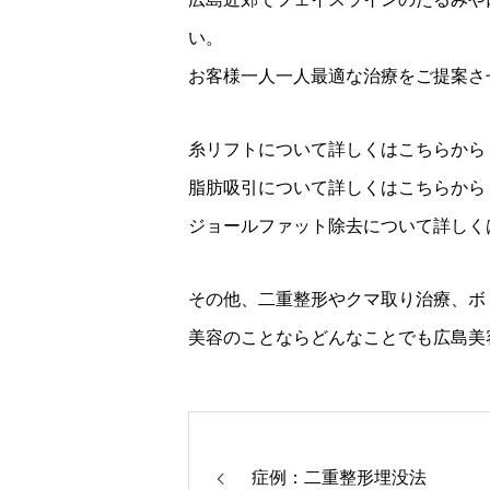
い。
お客様一人一人最適な治療をご提案さ
糸リフトについて詳しくはこちらか
脂肪吸引について詳しくはこちらか
ジョールファット除去について詳し
その他、二重整形やクマ取り治療、ボ
美容のことならどんなことでも広島美
症例：二重整形埋没法