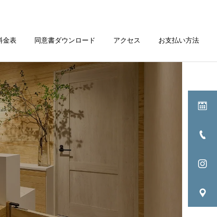
料金表
同意書ダウンロード
アクセス
お支払い方法