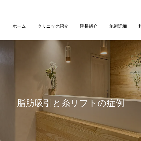
ホーム
クリニック紹介
院長紹介
施術詳細
脂肪吸引と糸リフトの症例