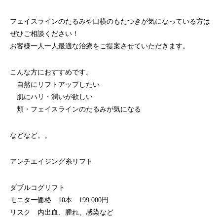
フェイスラインのたるみや口横のもたつきが気になっている方は
ぜひご相談ください！
お客様一人一人最適な治療をご提案させていただきます。
こんな方におすすめです。
自然にリフトアップしたい
肌にハリ・潤いが欲しい
頬・フェイスラインのたるみが気になる
などなど。。
アンチエイジング糸リフト
ダブルコグリフト
モニター価格 10本 199.000円
リスク 内出血、腫れ、感染など