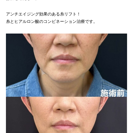
アンチエイジング効果のある糸リフト！
糸とヒアルロン酸のコンビネーション治療です。