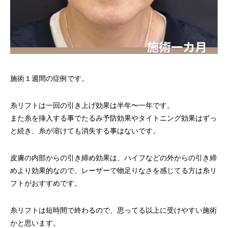
施術１週間の症例です。
糸リフトは一回の引き上げ効果は半年〜一年です。
また糸を挿入する事でたるみ予防効果やタイトニング効果はずっ
と続き、糸が溶けても消失する事はないです。
皮膚の内部からの引き締め効果は、ハイフなどの外からの引き締
めより効果的なので、レーザーで物足りなさを感じてる方は糸リ
フトがおすすめです。
糸リフトは短時間で終わるので、思ってる以上に受けやすい施術
かと思います。