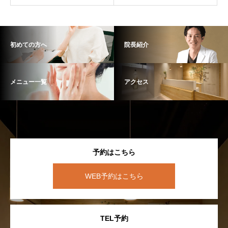
初めての方へ
院長紹介
メニュー一覧
アクセス
予約はこちら
WEB予約はこちら
TEL予約