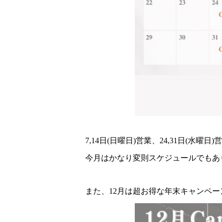
7,14日(日曜日)営業、24,31日(水曜日
今月はかなり変則スケジュールでもあ
また、12月は超お得な年末キャンペ