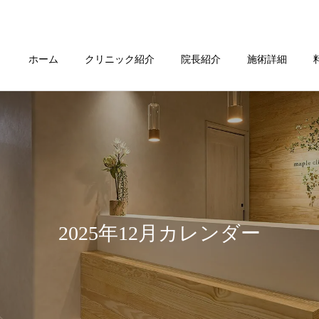
ホーム
クリニック紹介
院長紹介
施術詳細
2025年12月カレンダー