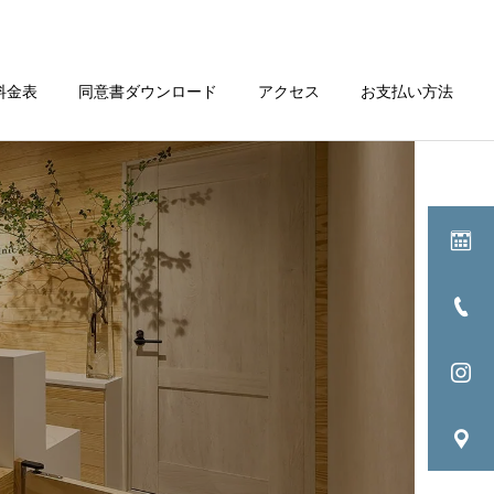
料金表
同意書ダウンロード
アクセス
お支払い方法