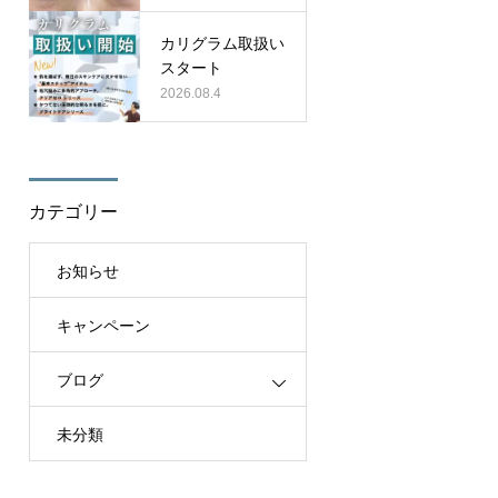
カリグラム取扱い
スタート
2026.08.4
カテゴリー
お知らせ
キャンペーン
ブログ
未分類