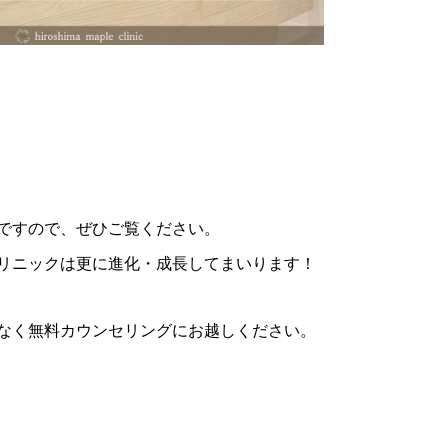
。
ですので、ぜひご覧ください。
リニックは更に進化・成長してまいります！
なく無料カウンセリングにお越しください。