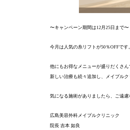
〜キャンペーン期間は12月25日まで〜
今月は人気の糸リフトが50％OFFです
他にもお得なメニューが盛りだくさん
新しい治療も続々追加し、メイプルク
気になる施術がありましたら、ご遠慮
広島美容外科メイプルクリニック
院長 吉本 如良