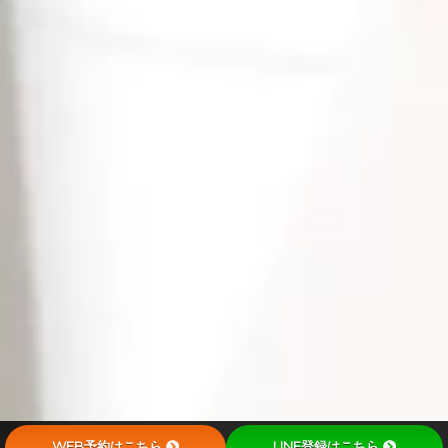
WEB予約はこちら
LINE登録はこちら